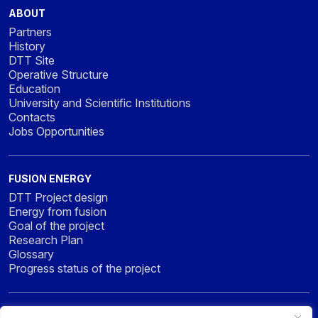
ABOUT
Partners
History
DTT Site
Operative Structure
Education
University and Scientific Institutions
Contacts
Jobs Opportunities
FUSION ENERGY
DTT Project design
Energy from fusion
Goal of the project
Research Plan
Glossary
Progress status of the project
NEWS & MEDIA