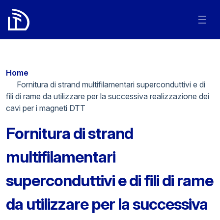
Home
/
Fornitura di strand multifilamentari superconduttivi e di
fili di rame da utilizzare per la successiva realizzazione dei
cavi per i magneti DTT
Fornitura di strand
multifilamentari
superconduttivi e di fili di rame
da utilizzare per la successiva