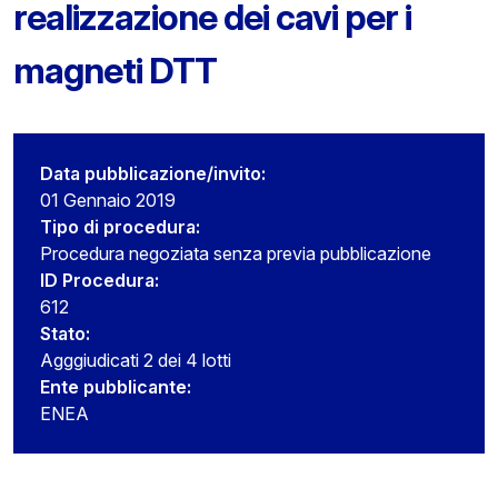
realizzazione dei cavi per i
magneti DTT
Data pubblicazione/invito:
01 Gennaio 2019
Tipo di procedura:
Procedura negoziata senza previa pubblicazione
ID Procedura:
612
Stato:
Agggiudicati 2 dei 4 lotti
Ente pubblicante:
ENEA